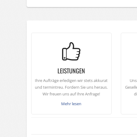
LEISTUNGEN
Ihre Aufträge erledigen wir stets akkurat
Uns
und termintreu. Fordern Sie uns heraus.
Gesell
Wir freuen uns auf Ihre Anfrage!
d
Mehr lesen