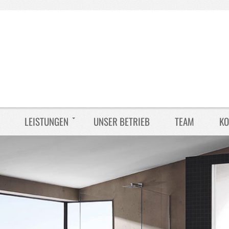
LEISTUNGEN
UNSER BETRIEB
TEAM
KO