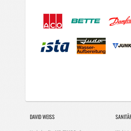
DAVID WEISS
SANITÄ