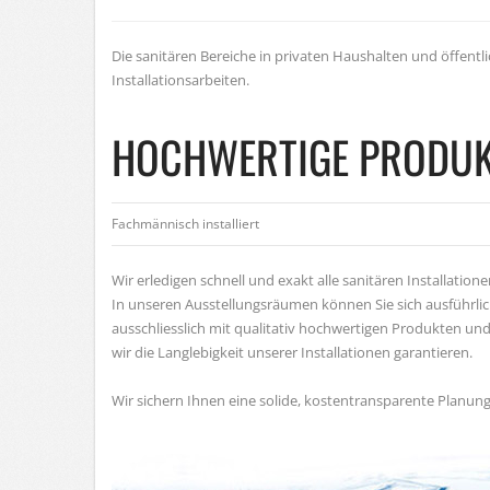
Die sanitären Bereiche in privaten Haushalten und öffent
Installationsarbeiten.
HOCHWERTIGE PRODUK
Fachmännisch installiert
Wir erledigen schnell und exakt alle sanitären Installatione
In unseren Ausstellungsräumen können Sie sich ausführlic
ausschliesslich mit qualitativ hochwertigen Produkten un
wir die Langlebigkeit unserer Installationen garantieren.
Wir sichern Ihnen eine solide, kostentransparente Planung