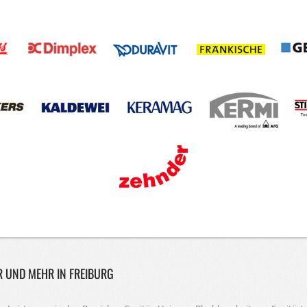
R UND MEHR IN FREIBURG