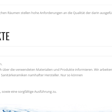
lichen Räumen stellen hohe Anforderungen an die Qualität der darin ausgef
TE
n.
h über die verwendeten Materialien und Produkte informieren. Wir arbeite
d Sanitärkeramiken namhafter Hersteller. Nur so können
, sowie eine sorgfältige Ausführung zu.