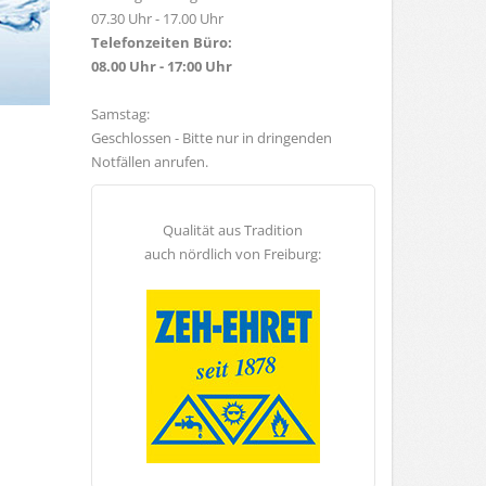
07.30 Uhr - 17.00 Uhr
Telefonzeiten Büro:
08.00 Uhr - 17:00 Uhr
Samstag:
Geschlossen - Bitte nur in dringenden
Notfällen anrufen.
Qualität aus Tradition
auch nördlich von Freiburg: