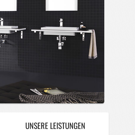
UNSERE LEISTUNGEN