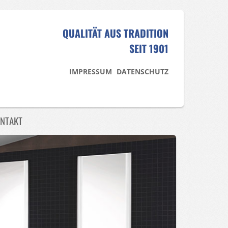
QUALITÄT AUS TRADITION
SEIT 1901
IMPRESSUM
DATENSCHUTZ
NTAKT