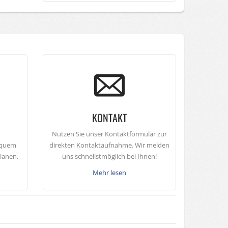
KONTAKT
Nutzen Sie unser Kontaktformular zur
equem
direkten Kontaktaufnahme. Wir melden
planen.
uns schnellstmöglich bei Ihnen!
Mehr lesen