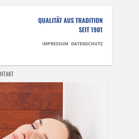
QUALITÄT AUS TRADITION
SEIT 1901
IMPRESSUM
DATENSCHUTZ
NTAKT