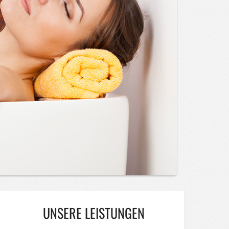
UNSERE LEISTUNGEN