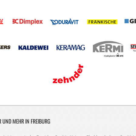
R UND MEHR IN FREIBURG