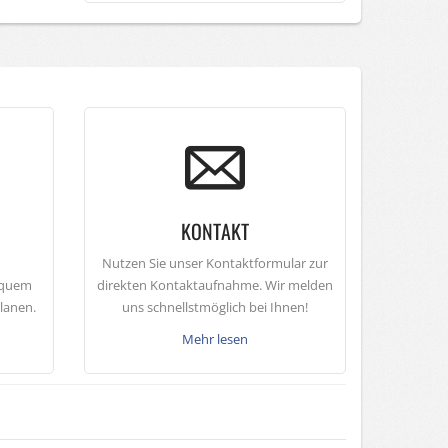
KONTAKT
Nutzen Sie unser Kontaktformular zur
equem
direkten Kontaktaufnahme. Wir melden
planen.
uns schnellstmöglich bei Ihnen!
Mehr lesen