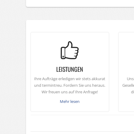
LEISTUNGEN
Ihre Aufträge erledigen wir stets akkurat
Uns
und termintreu. Fordern Sie uns heraus.
Gesell
Wir freuen uns auf Ihre Anfrage!
d
Mehr lesen