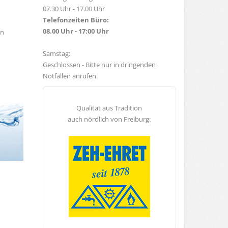
07.30 Uhr - 17.00 Uhr
Telefonzeiten Büro:
08.00 Uhr - 17:00 Uhr
in
Samstag:
Geschlossen - Bitte nur in dringenden
Notfällen anrufen.
Qualität aus Tradition
auch nördlich von Freiburg: