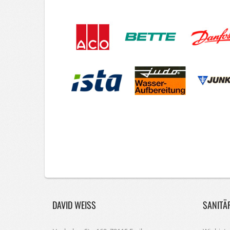
DAVID WEISS
SANITÄ