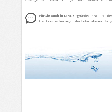
Für Sie auch in Lahr!
Gegründet 1878 durch den 
traditionsreiches regionales Unternehmen. Hier 